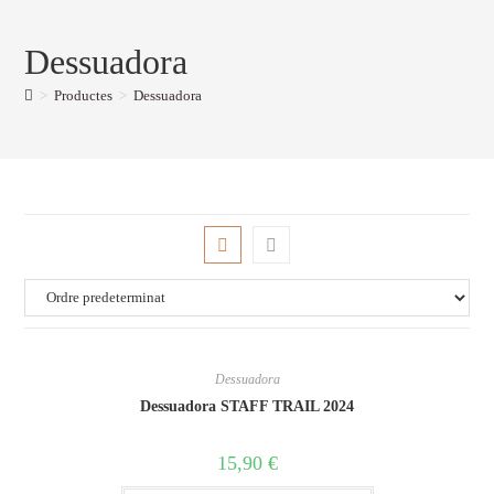
Dessuadora
>
Productes
>
Dessuadora
Dessuadora
Dessuadora STAFF TRAIL 2024
15,90
€